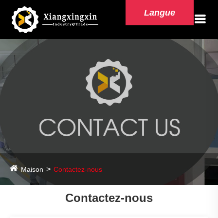
Langue
Maison
Contactez-nous
Contactez-nous