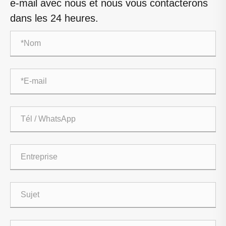
e-mail avec nous et nous vous contacterons
dans les 24 heures.