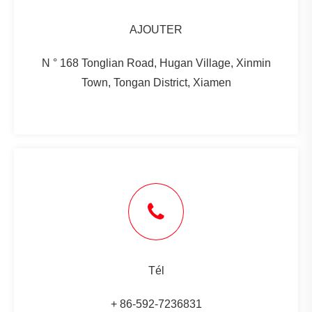
AJOUTER
N ° 168 Tonglian Road, Hugan Village, Xinmin
Town, Tongan District, Xiamen
Tél
+ 86-592-7236831