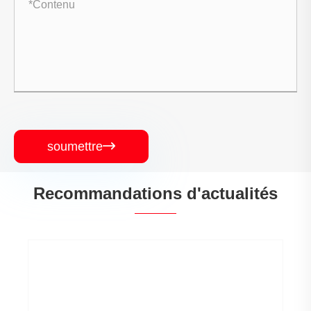
soumettre

Recommandations d'actualités