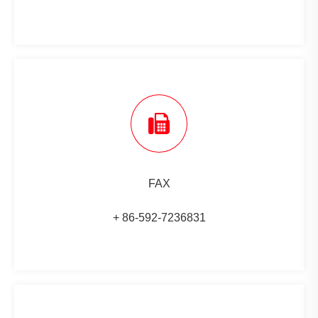
FAX
+ 86-592-7236831