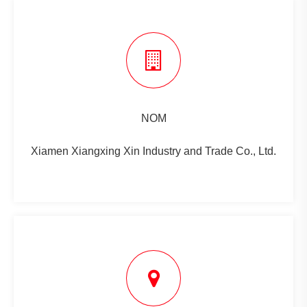
NOM
Xiamen Xiangxing Xin Industry and Trade Co., Ltd.