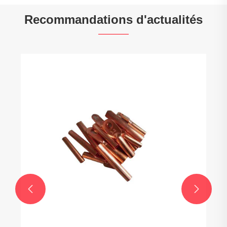
Recommandations d'actualités

