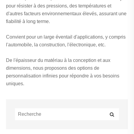
pour résister à des pressions, des températures et
d'autres facteurs environnementaux élevés, assurant une
fiabilité à long terme.
Convient pour un large éventail d'applications, y compris
l'automobile, la construction, l'électronique, etc.
De l'épaisseur du matériau à la conception et aux
dimensions, nous proposons des options de
personnalisation infinies pour répondre à vos besoins
uniques.