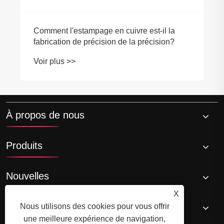
Comment l'estampage en cuivre est-il la
fabrication de précision de la précision?
Voir plus >>
À propos de nous
Produits
Nouvelles
X
Contactez-nous
Nous utilisons des cookies pour vous offrir
une meilleure expérience de navigation,