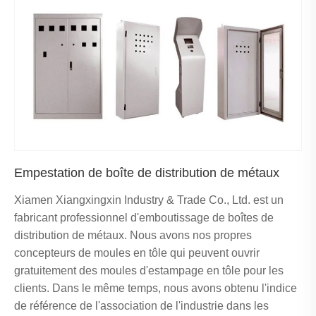
Empestation de boîte de distribution de métaux
Xiamen Xiangxingxin Industry & Trade Co., Ltd. est un
fabricant professionnel d'emboutissage de boîtes de
distribution de métaux. Nous avons nos propres
concepteurs de moules en tôle qui peuvent ouvrir
gratuitement des moules d'estampage en tôle pour les
clients. Dans le même temps, nous avons obtenu l'indice
de référence de l'association de l'industrie dans les