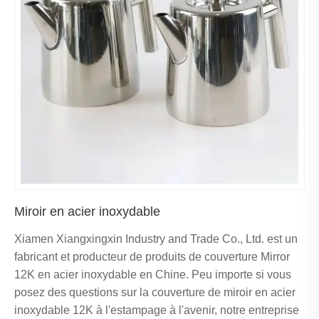
Miroir en acier inoxydable
Xiamen Xiangxingxin Industry and Trade Co., Ltd. est un
fabricant et producteur de produits de couverture Mirror
12K en acier inoxydable en Chine. Peu importe si vous
posez des questions sur la couverture de miroir en acier
inoxydable 12K à l'estampage à l'avenir, notre entreprise