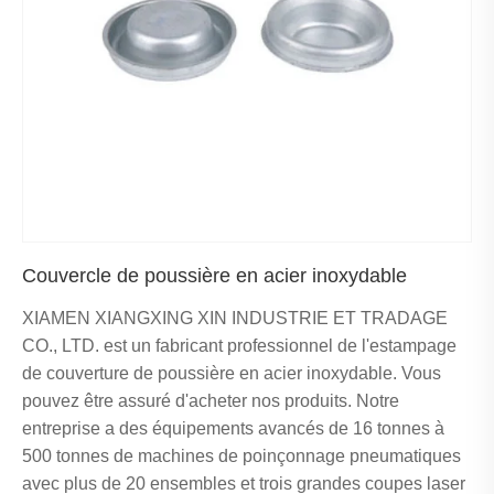
Couvercle de poussière en acier inoxydable
XIAMEN XIANGXING XIN INDUSTRIE ET ​​TRADAGE
CO., LTD. est un fabricant professionnel de l'estampage
de couverture de poussière en acier inoxydable. Vous
pouvez être assuré d'acheter nos produits. Notre
entreprise a des équipements avancés de 16 tonnes à
500 tonnes de machines de poinçonnage pneumatiques
avec plus de 20 ensembles et trois grandes coupes laser