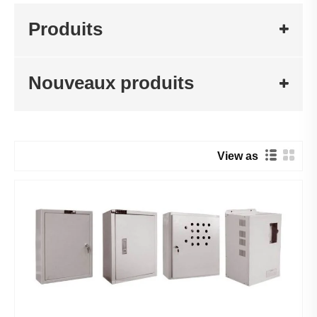
Produits
Nouveaux produits
View as