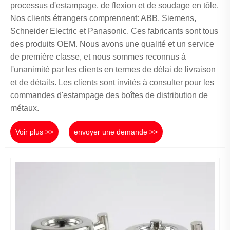
processus d'estampage, de flexion et de soudage en tôle.
Nos clients étrangers comprennent: ABB, Siemens,
Schneider Electric et Panasonic. Ces fabricants sont tous
des produits OEM. Nous avons une qualité et un service
de première classe, et nous sommes reconnus à
l'unanimité par les clients en termes de délai de livraison
et de détails. Les clients sont invités à consulter pour les
commandes d'estampage des boîtes de distribution de
métaux.
Voir plus >>
envoyer une demande >>