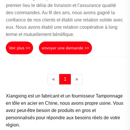
premier lieu le délai de livraison et l'assurance qualité
des commandes. Au fil des ans, nous avons gagné la
confiance de nos clients et établi une relation solide avec
eux. Nous avons établi une relation coopérative à long
terme et mutuellement bénéfique.
Voir plus >>
envoyer une demande >>
«
1
»
Xiangxing est un fabricant et un fournisseur Tamponnage
en tôle en acier en Chine, nous avons propre usine. Vous
avez peut-être besoin de produits en gros et
personnalisés pour répondre aux besoins réels de votre
région.