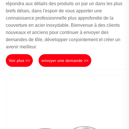
répondra aux détails des produits un par un dans les plus
brefs délais, dans l'espoir de vous apporter une
connaissance professionnelle plus approfondie de la
couverture en acier inoxydable. Bienvenue à des clients
nouveaux et anciens pour continuer à envoyer des
demandes de tôle, développer conjointement et créer un
avenir meilleur.
Voir plus >>
envoyer une demande >>