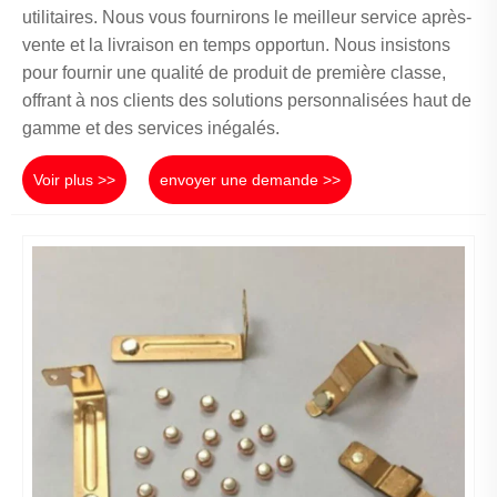
utilitaires. Nous vous fournirons le meilleur service après-
vente et la livraison en temps opportun. Nous insistons
pour fournir une qualité de produit de première classe,
offrant à nos clients des solutions personnalisées haut de
gamme et des services inégalés.
Voir plus >>
envoyer une demande >>