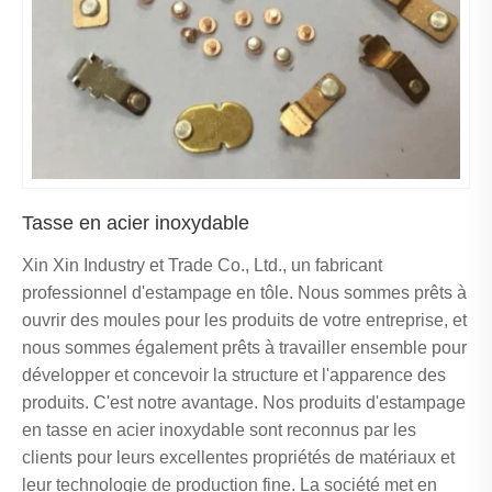
Tasse en acier inoxydable
Xin Xin Industry et Trade Co., Ltd., un fabricant
professionnel d'estampage en tôle. Nous sommes prêts à
ouvrir des moules pour les produits de votre entreprise, et
nous sommes également prêts à travailler ensemble pour
développer et concevoir la structure et l'apparence des
produits. C'est notre avantage. Nos produits d'estampage
en tasse en acier inoxydable sont reconnus par les
clients pour leurs excellentes propriétés de matériaux et
leur technologie de production fine. La société met en