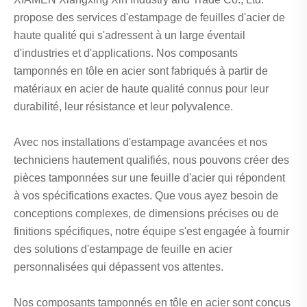
propose des services d'estampage de feuilles d'acier de
haute qualité qui s'adressent à un large éventail
d'industries et d'applications. Nos composants
tamponnés en tôle en acier sont fabriqués à partir de
matériaux en acier de haute qualité connus pour leur
durabilité, leur résistance et leur polyvalence.
Avec nos installations d'estampage avancées et nos
techniciens hautement qualifiés, nous pouvons créer des
pièces tamponnées sur une feuille d'acier qui répondent
à vos spécifications exactes. Que vous ayez besoin de
conceptions complexes, de dimensions précises ou de
finitions spécifiques, notre équipe s'est engagée à fournir
des solutions d'estampage de feuille en acier
personnalisées qui dépassent vos attentes.
Nos composants tamponnés en tôle en acier sont conçus