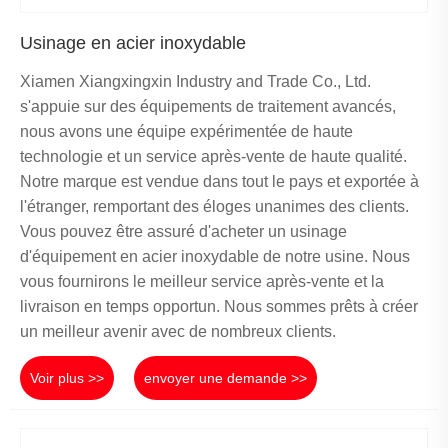
Usinage en acier inoxydable
Xiamen Xiangxingxin Industry and Trade Co., Ltd.
s'appuie sur des équipements de traitement avancés,
nous avons une équipe expérimentée de haute
technologie et un service après-vente de haute qualité.
Notre marque est vendue dans tout le pays et exportée à
l'étranger, remportant des éloges unanimes des clients.
Vous pouvez être assuré d'acheter un usinage
d'équipement en acier inoxydable de notre usine. Nous
vous fournirons le meilleur service après-vente et la
livraison en temps opportun. Nous sommes prêts à créer
un meilleur avenir avec de nombreux clients.
Voir plus >>
envoyer une demande >>