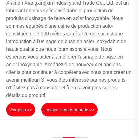
Xiamen Xiangxingxin Industry and Trade Co., Ltd. est un
fabricant chinois spécialisé dans la production de
produits d'usinage de buse en acier inoxydable. Nous
sommes équipés d'une usine de production auto-
constituée de 3 000 mètres carrés. Ce qui suit est une
introduction à l'usinage de buse en acier inoxydable de
haute qualité que nous fournissons à vous. Nous
espérons vous aider à améliorer l'usinage de buse en
acier inoxydable. Accédez à de nouveaux et anciens
clients pour continuer à coopérer avec nous pour créer un
avenir meilleur! Si vous êtes intéressé par nos produits,
n'hésitez pas à consulter et à en savoir plus sur les
détails du produit!
Voir plus >>
envoyer une demande >>