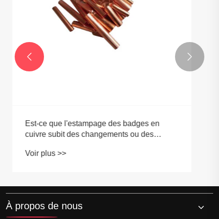


À propos de nous