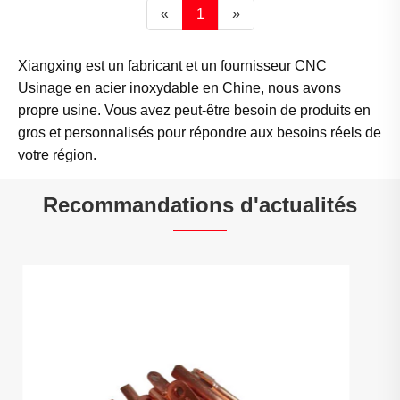
«
1
»
Xiangxing est un fabricant et un fournisseur CNC
Usinage en acier inoxydable en Chine, nous avons
propre usine. Vous avez peut-être besoin de produits en
gros et personnalisés pour répondre aux besoins réels de
votre région.
Recommandations d'actualités
Qu'est-ce que l'usinage en métal CNC
Voir plus >>