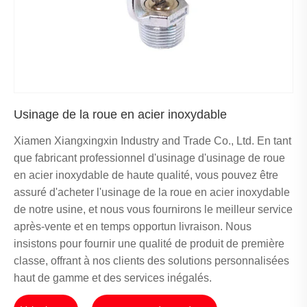
Usinage de la roue en acier inoxydable
Xiamen Xiangxingxin Industry and Trade Co., Ltd. En tant
que fabricant professionnel d'usinage d'usinage de roue
en acier inoxydable de haute qualité, vous pouvez être
assuré d'acheter l'usinage de la roue en acier inoxydable
de notre usine, et nous vous fournirons le meilleur service
après-vente et en temps opportun livraison. Nous
insistons pour fournir une qualité de produit de première
classe, offrant à nos clients des solutions personnalisées
haut de gamme et des services inégalés.