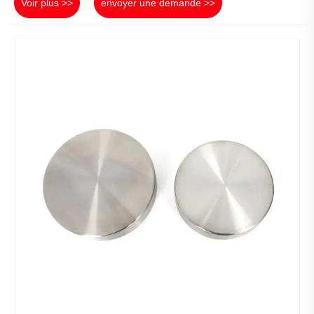
Voir plus >>
envoyer une demande >>