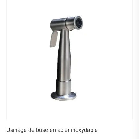
Usinage de buse en acier inoxydable