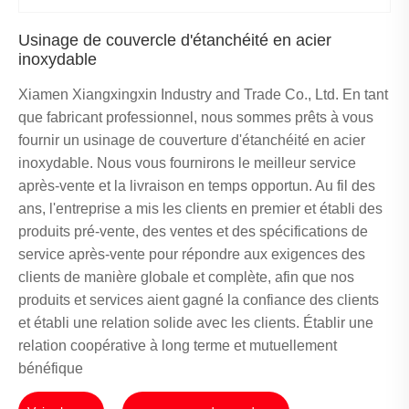
Usinage de couvercle d'étanchéité en acier
inoxydable
Xiamen Xiangxingxin Industry and Trade Co., Ltd. En tant
que fabricant professionnel, nous sommes prêts à vous
fournir un usinage de couverture d'étanchéité en acier
inoxydable. Nous vous fournirons le meilleur service
après-vente et la livraison en temps opportun. Au fil des
ans, l'entreprise a mis les clients en premier et établi des
produits pré-vente, des ventes et des spécifications de
service après-vente pour répondre aux exigences des
clients de manière globale et complète, afin que nos
produits et services aient gagné la confiance des clients
et établi une relation solide avec les clients. Établir une
relation coopérative à long terme et mutuellement
bénéfique