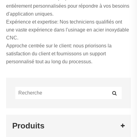
entièrement personnalisées pour répondre à vos besoins
d'application uniques.
Expérience et expertise: Nos techniciens qualifiés ont
une vaste expérience dans l'usinage en acier inoxydable
CNC.
Approche centrée sur le client: nous priorisons la
satisfaction du client et fournissons un support
personnalisé tout au long du processus.
Produits