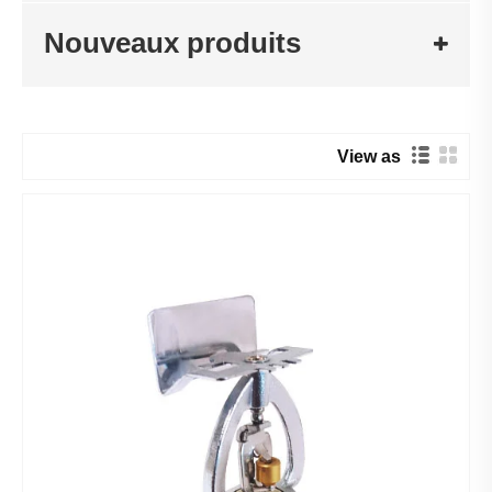
Nouveaux produits
View as