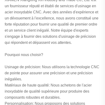
un fournisseur réputé et établi de services d'usinage en
acier inoxydable CNC. Avec des années d'expérience et
un dévouement à l'excellence, nous avons constitué une
forte réputation pour fournir une qualité de premier ordre
et un service client inégalé. Notre équipe d'experts
s'engage à fournir des solutions d'usinage de précision
qui répondent et dépassent vos attentes.
Pourquoi nous choisir?
Usinage de précision: Nous utilisons la technologie CNC
de pointe pour assurer une précision et une précision
inégalées.
Matériaux de haute qualité: Nous achetons de l'acier
inoxydable de qualité supérieure pour produire des
composants robustes et durables.
Personnalisation: Nous proposons des solutions