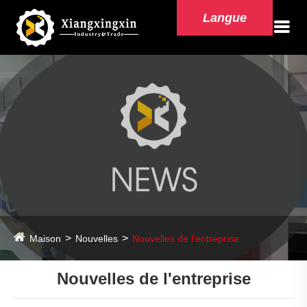
Langue
Maison
Nouvelles
Nouvelles de l'entreprise
Nouvelles de l'entreprise