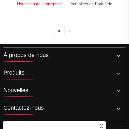
Nouvelles de l'entreprise
Actualités de l'industrie
«
»
À propos de nous
Produits
Nouvelles
Contactez-nous
X