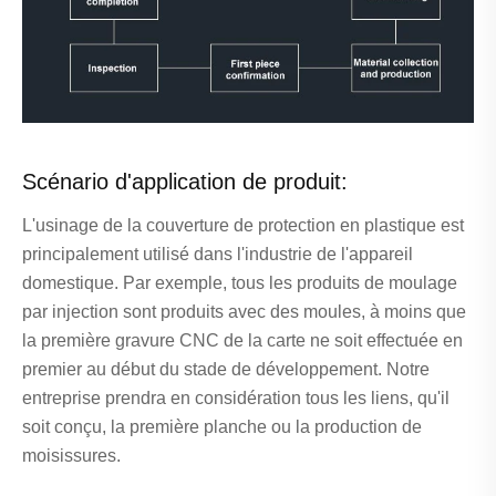
Scénario d'application de produit:
L'usinage de la couverture de protection en plastique est
principalement utilisé dans l'industrie de l'appareil
domestique. Par exemple, tous les produits de moulage
par injection sont produits avec des moules, à moins que
la première gravure CNC de la carte ne soit effectuée en
premier au début du stade de développement. Notre
entreprise prendra en considération tous les liens, qu'il
soit conçu, la première planche ou la production de
moisissures.