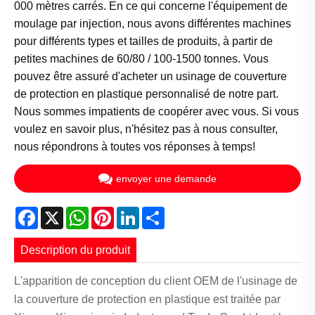
000 mètres carrés. En ce qui concerne l'équipement de
moulage par injection, nous avons différentes machines
pour différents types et tailles de produits, à partir de
petites machines de 60/80 / 100-1500 tonnes. Vous
pouvez être assuré d'acheter un usinage de couverture
de protection en plastique personnalisé de notre part.
Nous sommes impatients de coopérer avec vous. Si vous
voulez en savoir plus, n'hésitez pas à nous consulter,
nous répondrons à toutes vos réponses à temps!
envoyer une demande
Facebook
X
WhatsApp
Pinterest
LinkedIn
Share
Description du produit
L'apparition de conception du client OEM de l'usinage de
la couverture de protection en plastique est traitée par