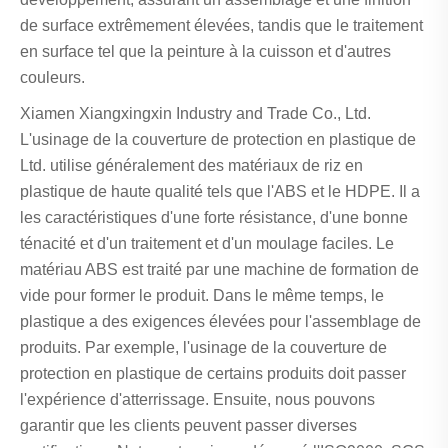
de surface extrêmement élevées, tandis que le traitement
en surface tel que la peinture à la cuisson et d'autres
couleurs.
Xiamen Xiangxingxin Industry and Trade Co., Ltd.
L'usinage de la couverture de protection en plastique de
Ltd. utilise généralement des matériaux de riz en
plastique de haute qualité tels que l'ABS et le HDPE. Il a
les caractéristiques d'une forte résistance, d'une bonne
ténacité et d'un traitement et d'un moulage faciles. Le
matériau ABS est traité par une machine de formation de
vide pour former le produit. Dans le même temps, le
plastique a des exigences élevées pour l'assemblage de
produits. Par exemple, l'usinage de la couverture de
protection en plastique de certains produits doit passer
l'expérience d'atterrissage. Ensuite, nous pouvons
garantir que les clients peuvent passer diverses