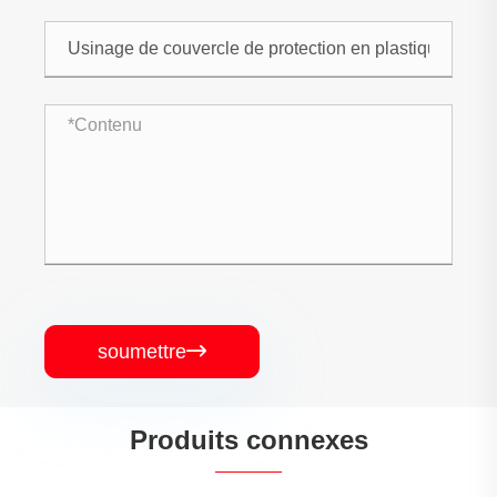
soumettre

Produits connexes