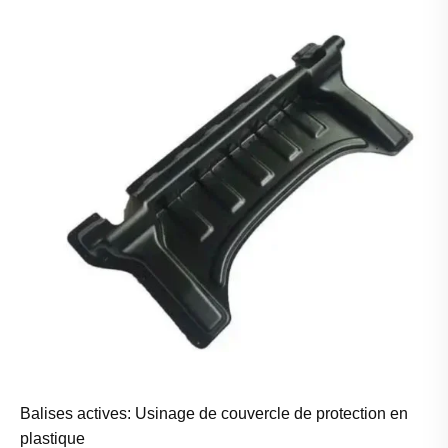
Balises actives: Usinage de couvercle de protection en
plastique