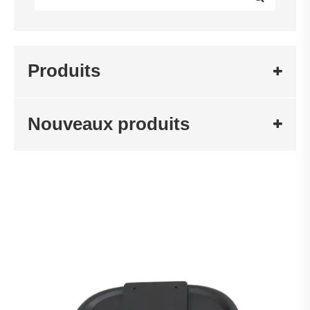
Produits
Nouveaux produits