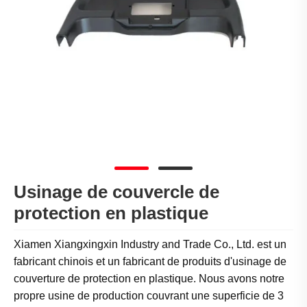
Usinage de couvercle de
protection en plastique
Xiamen Xiangxingxin Industry and Trade Co., Ltd. est un
fabricant chinois et un fabricant de produits d'usinage de
couverture de protection en plastique. Nous avons notre
propre usine de production couvrant une superficie de 3