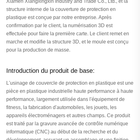
Xiamen Xiangxingxin Industry and Trade Co., Ltd., et la
structure interne de la couverture de protection en
plastique est conçue par notre entreprise. Après
confirmation par le client, la numérisation 3D est
effectuée pour faire la première carte. Le client remet en
marche et modifie la structure 3D, et le moule est conçu
pour la production de masse.
Introduction du produit de base:
L'usinage de couvercle de protection en plastique est une
pièce en plastique industrielle haute performance à haute
performance, largement utilisée dans l'équipement de
fitness, la fabrication d'automobiles, les jouets, les
appareils électroménagers et autres champs. Ce produit
est traité par la gravure avancée de contrôle numérique
informatique (CNC) au début de la recherche et du
développement, assurant un assemblage et une finition