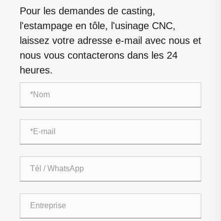
Pour les demandes de casting,
l'estampage en tôle, l'usinage CNC,
laissez votre adresse e-mail avec nous et
nous vous contacterons dans les 24
heures.