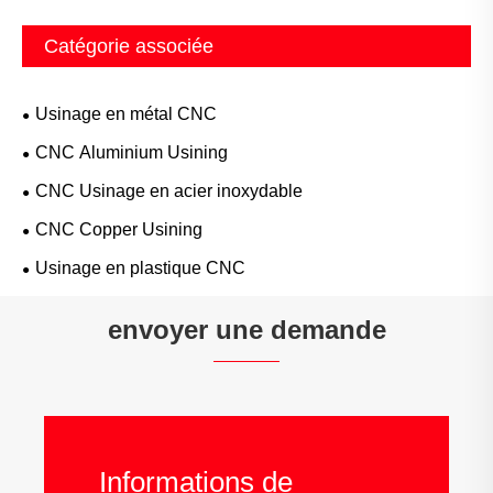
Catégorie associée
Usinage en métal CNC
CNC Aluminium Usining
CNC Usinage en acier inoxydable
CNC Copper Usining
Usinage en plastique CNC
envoyer une demande
Informations de