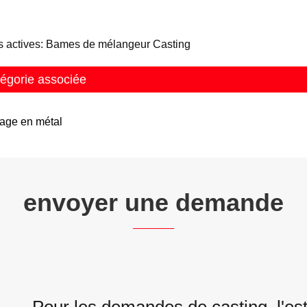
s actives: Bames de mélangeur Casting
égorie associée
age en métal
envoyer une demande