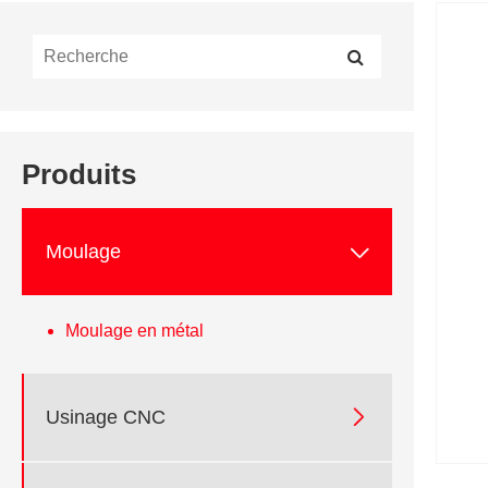
Produits

Moulage
Moulage en métal

Usinage CNC