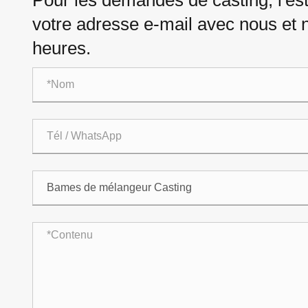
Pour les demandes de casting, l'es
votre adresse e-mail avec nous et 
heures.