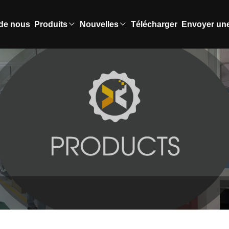
de nous
Produits
Nouvelles
Télécharger
Envoyer un