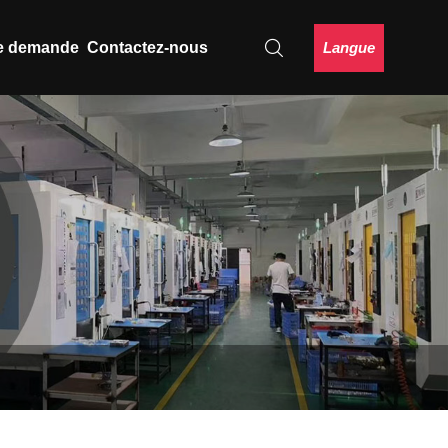
Langue
e demande
Contactez-nous