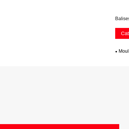
Balise
Cat
Moul