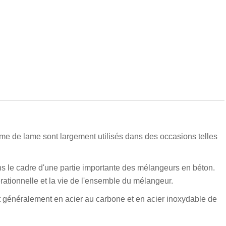
me de lame sont largement utilisés dans des occasions telles
s le cadre d'une partie importante des mélangeurs en béton.
érationnelle et la vie de l'ensemble du mélangeur.
 généralement en acier au carbone et en acier inoxydable de