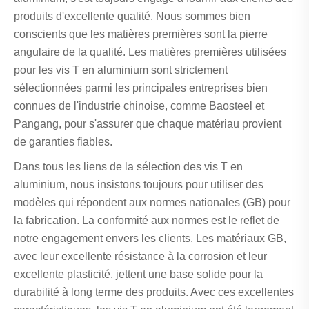
produits d'excellente qualité. Nous sommes bien
conscients que les matières premières sont la pierre
angulaire de la qualité. Les matières premières utilisées
pour les vis T en aluminium sont strictement
sélectionnées parmi les principales entreprises bien
connues de l'industrie chinoise, comme Baosteel et
Pangang, pour s'assurer que chaque matériau provient
de garanties fiables.
Dans tous les liens de la sélection des vis T en
aluminium, nous insistons toujours pour utiliser des
modèles qui répondent aux normes nationales (GB) pour
la fabrication. La conformité aux normes est le reflet de
notre engagement envers les clients. Les matériaux GB,
avec leur excellente résistance à la corrosion et leur
excellente plasticité, jettent une base solide pour la
durabilité à long terme des produits. Avec ces excellentes