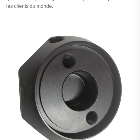
les clients du monde.