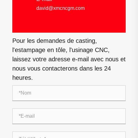
david@xmcncgm.com
Pour les demandes de casting,
l'estampage en tôle, l'usinage CNC,
laissez votre adresse e-mail avec nous et
nous vous contacterons dans les 24
heures.