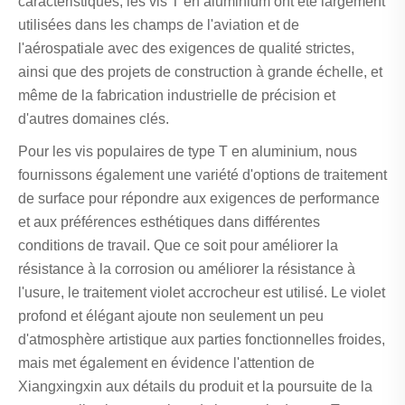
caractéristiques, les vis T en aluminium ont été largement
utilisées dans les champs de l'aviation et de
l'aérospatiale avec des exigences de qualité strictes,
ainsi que des projets de construction à grande échelle, et
même de la fabrication industrielle de précision et
d'autres domaines clés.
Pour les vis populaires de type T en aluminium, nous
fournissons également une variété d'options de traitement
de surface pour répondre aux exigences de performance
et aux préférences esthétiques dans différentes
conditions de travail. Que ce soit pour améliorer la
résistance à la corrosion ou améliorer la résistance à
l'usure, le traitement violet accrocheur est utilisé. Le violet
profond et élégant ajoute non seulement un peu
d'atmosphère artistique aux parties fonctionnelles froides,
mais met également en évidence l'attention de
Xiangxingxin aux détails du produit et la poursuite de la