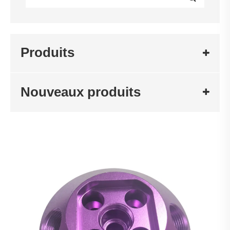
Produits
Nouveaux produits