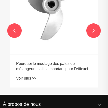


Pourquoi le moulage des pales de
mélangeur est-il si important pour l’efficacité
industrielle ?
Voir plus >>
À propos de nous