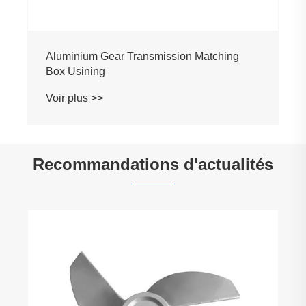
Aluminium Gear Transmission Matching
Box Usining
Voir plus >>
Recommandations d'actualités