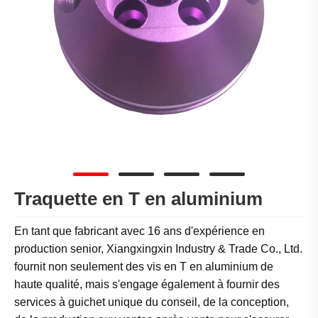
Traquette en T en aluminium
En tant que fabricant avec 16 ans d'expérience en
production senior, Xiangxingxin Industry & Trade Co., Ltd.
fournit non seulement des vis en T en aluminium de
haute qualité, mais s'engage également à fournir des
services à guichet unique du conseil, de la conception,