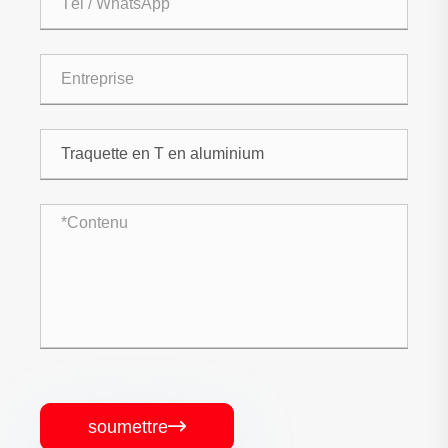
soumettre
