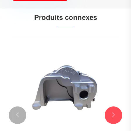
Produits connexes

