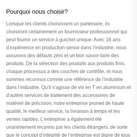
Pourquoi nous choisir?
Lorsque les clients choisissent un partenaire, ils
choisiront certainement un fournisseur professionnel qui
peut fournir un service à guichet unique. Avec 16 ans
d'expérience en production senior dans l'industrie, nous
assurons des défauts zéro et un bon savoir-faire des
produits. De la sélection des produits aux produits finis,
chaque processus a des couches de contrôle, et nous
sommes reconnus comme une référence de l'industrie
dans l'industrie. Qu'il s'agisse de vis en T en aluminium et
d'autres services de traitement des accessoires de
matériel de précision, notre entreprise promet de haute
qualité, le meilleur service, la livraison à temps et les
ventes rapides. L'entreprise a également été
unanimement reconnu par les clients étrangers, de sorte
que le concept d'intégrité de l'entreprise est digne de tous