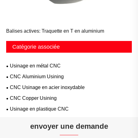
Balises actives: Traquette en T en aluminium
Catégorie associée
Usinage en métal CNC
CNC Aluminium Usining
CNC Usinage en acier inoxydable
CNC Copper Usining
Usinage en plastique CNC
envoyer une demande