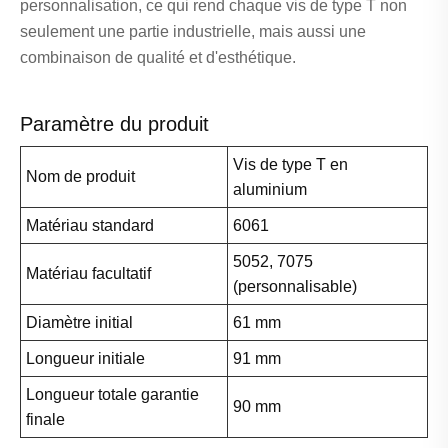
personnalisation, ce qui rend chaque vis de type T non
seulement une partie industrielle, mais aussi une
combinaison de qualité et d'esthétique.
Paramètre du produit
Vis de type T en
Nom de produit
aluminium
Matériau standard
6061
5052, 7075
Matériau facultatif
(personnalisable)
Diamètre initial
61 mm
Longueur initiale
91 mm
Longueur totale garantie
90 mm
finale